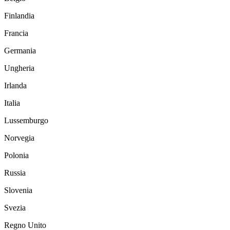
Finlandia
Francia
Germania
Ungheria
Irlanda
Italia
Lussemburgo
Norvegia
Polonia
Russia
Slovenia
Svezia
Regno Unito