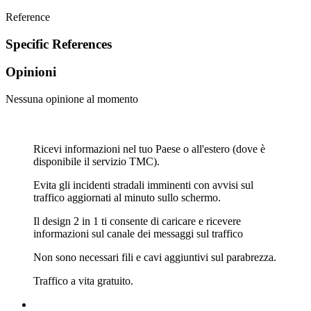
Reference
Specific References
Opinioni
Nessuna opinione al momento
Ricevi informazioni nel tuo Paese o all'estero (dove è
disponibile il servizio TMC).
Evita gli incidenti stradali imminenti con avvisi sul
traffico aggiornati al minuto sullo schermo.
Il design 2 in 1 ti consente di caricare e ricevere
informazioni sul canale dei messaggi sul traffico
Non sono necessari fili e cavi aggiuntivi sul parabrezza.
Traffico a vita gratuito.