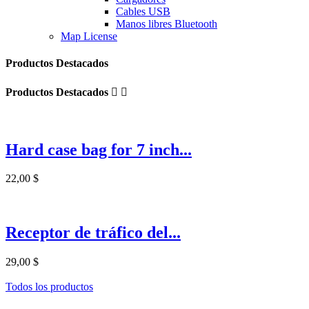
Cables USB
Manos libres Bluetooth
Map License
Productos Destacados
Productos Destacados


Hard case bag for 7 inch...
22,00 $
Receptor de tráfico del...
29,00 $
Todos los productos