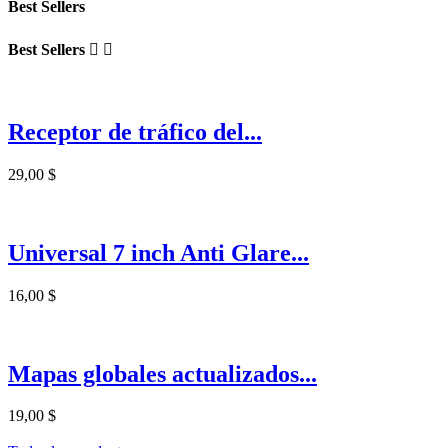
Best Sellers
Best Sellers


Receptor de tráfico del...
29,00 $
Universal 7 inch Anti Glare...
16,00 $
Mapas globales actualizados...
19,00 $